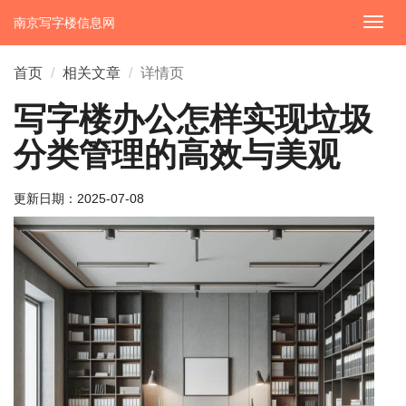
南京写字楼信息网
切
换
导
首页
相关文章
详情页
航
写字楼办公怎样实现垃圾
分类管理的高效与美观
更新日期：
2025-07-08